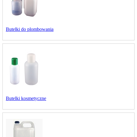
Butelki do plombowania
Butelki kosmetyczne