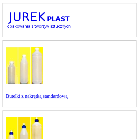
Butelki z nakrętką standardową